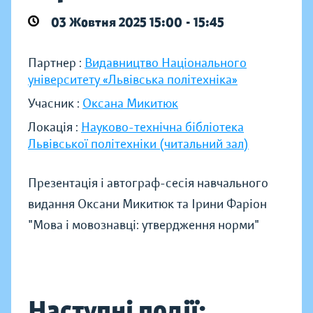
03 Жовтня 2025 15:00 - 15:45
Партнер :
Видавництво Національного
університету «Львівська політехніка»
Учасник :
Оксана Микитюк
Локація :
Науково-технічна бібліотека
Львівської політехніки (читальний зал)
Презентація і автограф-сесія навчального
видання Оксани Микитюк та Ірини Фаріон
"Мова і мовознавці: утвердження норми"
Наступні події: