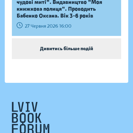
чудові миті". Видавництво "Моя
книжкова полиця". Проводить
Бабенко Оксана. Вік 3-6 років
27 Червня 2026 16:00
Дивитись більше подій