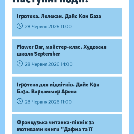
Ігротека. Лелекан. Дайс Кон База
28 Червня 2026 11:00
Flower Bar, майстер-клас. Художня
школа September
28 Червня 2026 14:00
Ігротека для підлітків. Дайс Кон
База. Вархаммер Арена
28 Червня 2026 11:00
Французька читанка-пікнік за
мотивами книги "Дафна та її