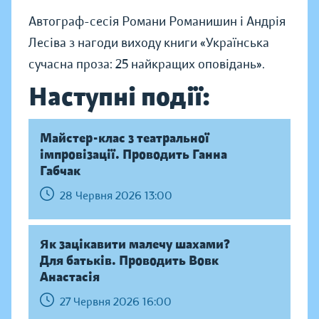
Автограф-сесія Романи Романишин і Андрія
Лесіва з нагоди виходу книги «Українська
сучасна проза: 25 найкращих оповідань».
Наступні події:
Майстер-клас з театральної
імпровізації. Проводить Ганна
Габчак
28 Червня 2026 13:00
Як зацікавити малечу шахами?
Для батьків. Проводить Вовк
Анастасія
27 Червня 2026 16:00