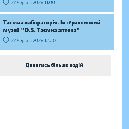
27 Червня 2026 11:00
Таємна лабораторія. Інтерактивний
музей "D.S. Таємна аптека"
27 Червня 2026 12:00
Дивитись більше подій