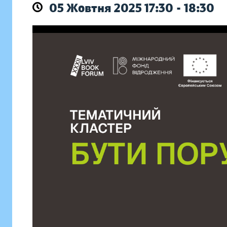
05 Жовтня 2025 17:30 - 18:30