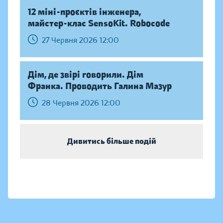
12 міні-проєктів інженера,
майстер-клас SensoKit. Robocode
27 Червня 2026 12:00
Дім, де звірі говорили. Дім
Франка. Проводить Галина Мазур
28 Червня 2026 12:00
Дивитись більше подій