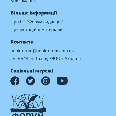
Книгоманія
Більше інформації
Про ГО “Форум видавців”
Презентаційні матеріали
Контакти
bookforum@bookforum.com.ua
а/с 6644, м. Львів, 79005, Україна
Соціальні мережі