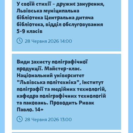
У своїй стихії – дружнє занурення,
Львівська муніципальна
бібліотека Центральна дитяча
бібліотека, відділ обслуговування
5-9 класів
28 Червня 2026 14:00
Види захисту поліграфічної
продукції. Майстер-клас.
Національний університет
"Львівська політехніка", Інститут
поліграфії та медійних технологій,
кафедра поліграфічних технологій
та паковань. Проводить Ривак
Павло. 14+
28 Червня 2026 13:00