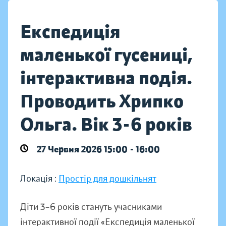
Експедиція
маленької гусениці,
інтерактивна подія.
Проводить Хрипко
Ольга. Вік 3-6 років
27 Червня 2026 15:00 - 16:00
Локація :
Простір для дошкільнят
Діти 3–6 років стануть учасниками
інтерактивної події «Експедиція маленької