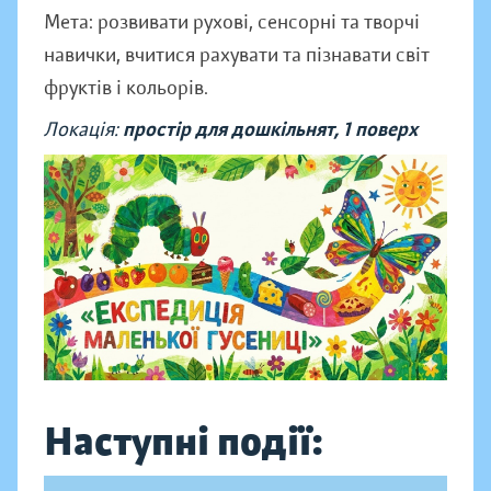
Мета: розвивати рухові, сенсорні та творчі
навички, вчитися рахувати та пізнавати світ
фруктів і кольорів.
Локація:
простір для дошкільнят, 1 поверх
Наступні події: