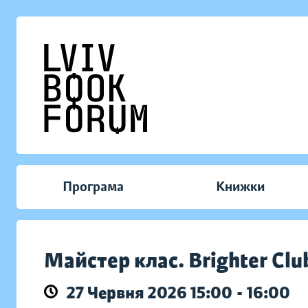
Програма
Книжки
Майстер клас. Brighter Club
27 Червня 2026 15:00 - 16:00