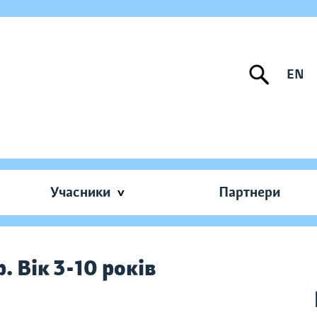
EN
Учасники
Партнери
. Вік 3-10 років