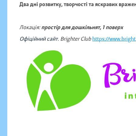
Два дні розвитку, творчості та яскравих вражен
Локація:
простір для дошкільнят, 1 поверх
Офіційний сайт.
Brighter Club
https://www.bright