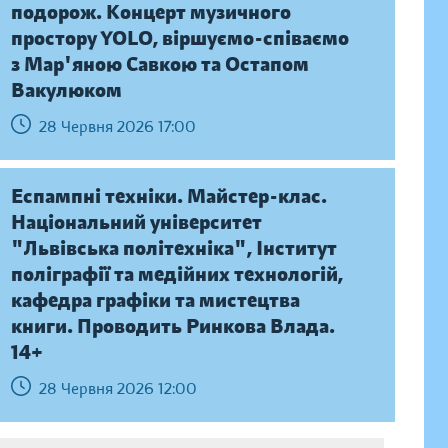
подорож. Концерт музичного
простору YOLO, віршуємо-співаємо
з Мар'яною Савкою та Остапом
Вакулюком
28 Червня 2026 17:00
Еспампні техніки. Майстер-клас.
Національний університет
"Львівська політехніка", Інститут
поліграфії та медійних технологій,
кафедра графіки та мистецтва
книги. Проводить Ринкова Влада.
14+
28 Червня 2026 12:00