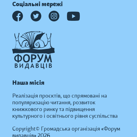
Соціальні мережі
Наша місія
Реалізація проєктів, що спрямовані на
популяризацію читання, розвиток
книжкового ринку та підвищення
культурного і освітнього рівня суспільства
Copyright© Громадська організація «Форум
видавців» 2026