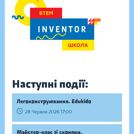
Наступні події:
Легоконструювання. Edukido
28 Червня 2026 17:00
Майстер-клас зі скрипки.