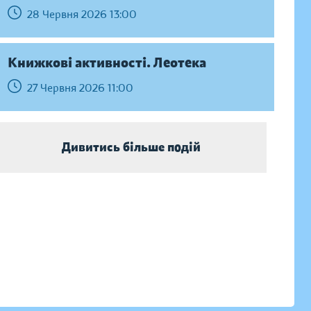
28 Червня 2026 13:00
Книжкові активності. Леотека
27 Червня 2026 11:00
Дивитись більше подій