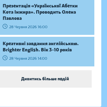
Презентація «Української Абетки
Кота Інжира». Проводить Олена
Павлова
28 Червня 2026 16:00
Креативні завдання англійською.
Brighter English. Вік 3-10 років
28 Червня 2026 14:00
Дивитись більше подій