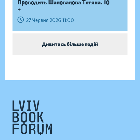
Проводить Шаповалова Тетяна. 10
+
27 Червня 2026 11:00
Дивитись більше подій