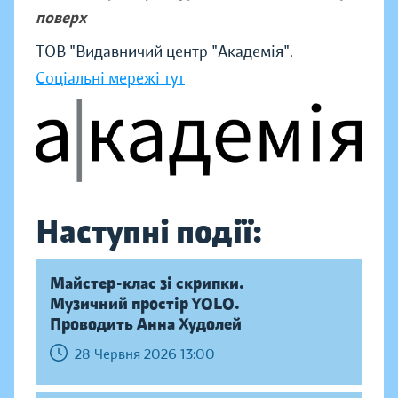
поверх
ТОВ "Видавничий центр "Академія".
Соціальні мережі тут
Наступні події:
Майстер-клас зі скрипки.
Музичний простір YOLO.
Проводить Анна Худолей
28 Червня 2026 13:00