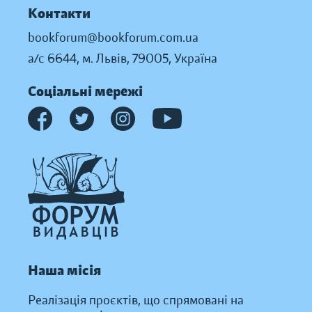
Контакти
bookforum@bookforum.com.ua
а/с 6644, м. Львів, 79005, Україна
Соціальні мережі
Наша місія
Реалізація проєктів, що спрямовані на