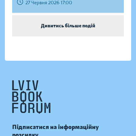
27 Червня 2026 17:00
Дивитись більше подій
Підписатися на інформаційну
розсилку