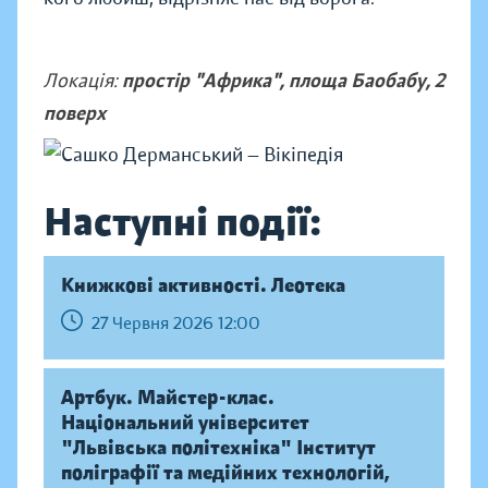
Локація:
простір "Африка", площа Баобабу, 2
поверх
Наступні події:
Книжкові активності. Леотека
27 Червня 2026 12:00
Артбук. Майстер-клас.
Національний університет
"Львівська політехніка" Інститут
поліграфії та медійних технологій,