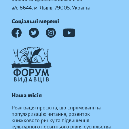
а/с 6644, м. Львів, 79005, Україна
Соціальні мережі
Наша місія
Реалізація проєктів, що спрямовані на
популяризацію читання, розвиток
книжкового ринку та підвищення
культурного і освітнього рівня суспільства