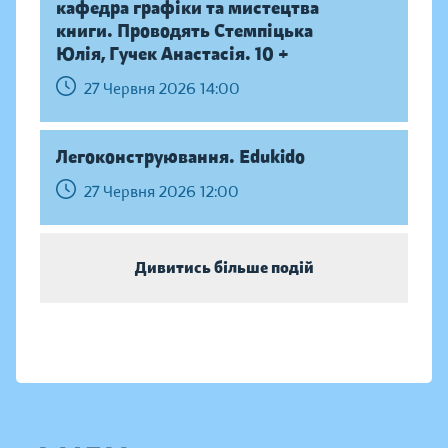
кафедра графіки та мистецтва
книги. Проводять Стемпіцька
Юлія, Гучек Анастасія. 10 +
27 Червня 2026 14:00
Легоконструювання. Edukido
27 Червня 2026 12:00
Дивитись більше подій