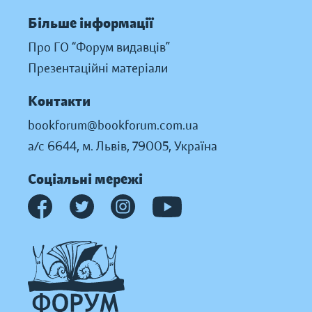
Більше інформації
Про ГО “Форум видавців”
Презентаційні матеріали
Контакти
bookforum@bookforum.com.ua
а/с 6644, м. Львів, 79005, Україна
Соціальні мережі