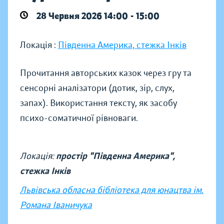
28 Червня 2026 14:00 - 15:00
Локація :
Південна Америка, стежка Інків
Прочитання авторських казок через гру та
сенсорні аналізатори (дотик, зір, слух,
запах). Використання тексту, як засобу
психо-соматичної рівноваги.
Локація:
простір "Південна Америка",
стежка Інків
Львівська обласна бібліотека для юнацтва ім.
Романа Іваничука