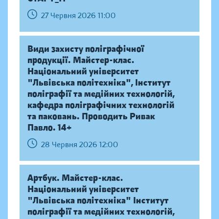
27 Червня 2026 11:00
Види захисту поліграфічної
продукції. Майстер-клас.
Національний університет
"Львівська політехніка", Інститут
поліграфії та медійних технологій,
кафедра поліграфічних технологій
та паковань. Проводить Ривак
Павло. 14+
28 Червня 2026 12:00
Артбук. Майстер-клас.
Національний університет
"Львівська політехніка" Інститут
поліграфії та медійних технологій,