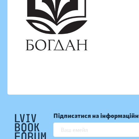
Підписатися на інформаційн