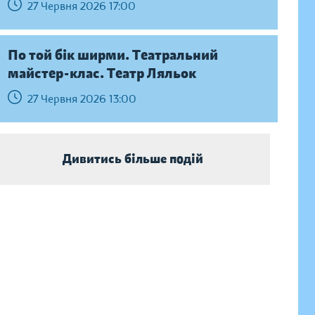
27 Червня 2026 17:00
По той бік ширми. Театральний
майстер-клас. Театр Ляльок
27 Червня 2026 13:00
Дивитись більше подій