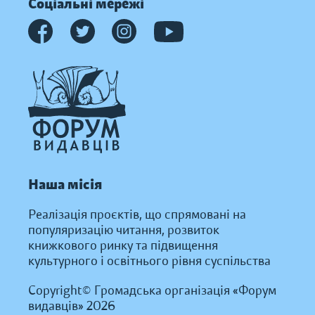
Соціальні мережі
Наша місія
Реалізація проєктів, що спрямовані на
популяризацію читання, розвиток
книжкового ринку та підвищення
культурного і освітнього рівня суспільства
Copyright© Громадська організація «Форум
видавців» 2026