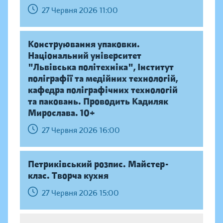
27 Червня 2026 11:00
Конструювання упаковки.
Національний університет
"Львівська політехніка", Інститут
поліграфії та медійних технологій,
кафедра поліграфічних технологій
та паковань. Проводить Кадиляк
Мирослава. 10+
27 Червня 2026 16:00
Петриківський розпис. Майстер-
клас. Творча кухня
27 Червня 2026 15:00