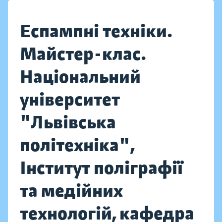
Еспампні техніки.
Майстер-клас.
Національний
університет
"Львівська
політехніка",
Інститут поліграфії
та медійних
технологій, кафедра