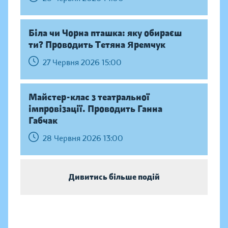
Біла чи Чорна пташка: яку обираєш
ти? Проводить Тетяна Яремчук
27 Червня 2026 15:00
Майстер-клас з театральної
імпровізації. Проводить Ганна
Габчак
28 Червня 2026 13:00
Дивитись більше подій