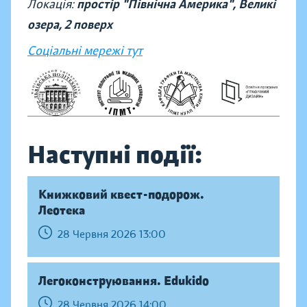
Локація:
простір "Північна Америка", Великі
озера, 2 поверх
Соціальні мережі тут
Наступні події:
Книжковий квест-подорож.
Леотека
28 Червня 2026 13:00
Легоконструювання. Edukido
28 Червня 2026 14:00