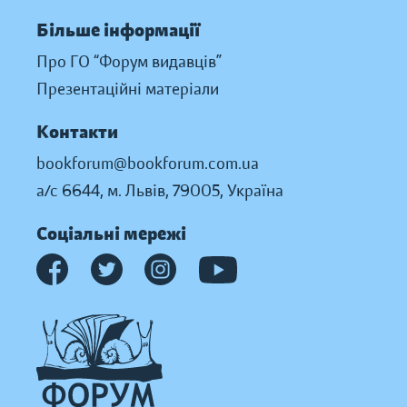
Більше інформації
Про ГО “Форум видавців”
Презентаційні матеріали
Контакти
bookforum@bookforum.com.ua
а/с 6644, м. Львів, 79005, Україна
Соціальні мережі