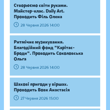
Створюємо світи руками.
Майстер-клас. Daily Аrt.
Проводить Філь Олена
28 Червня 2026 14:00
Ритмічне музикування.
Благодійний фонд "Карітас-
Броди". Проводить Соколовська
Ольга
28 Червня 2026 14:00
Шахові пригоди у віршах.
Проводить Вовк Анастасія
27 Червня 2026 15:00