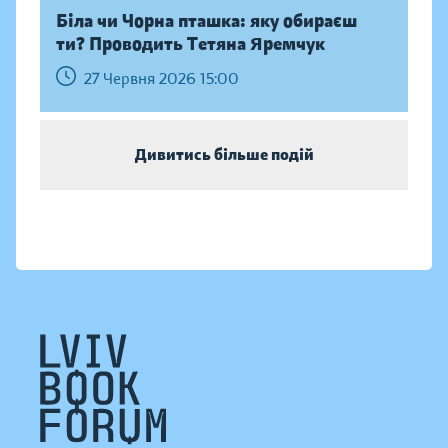
Біла чи Чорна пташка: яку обираєш
ти? Проводить Тетяна Яремчук
27 Червня 2026 15:00
Дивитись більше подій