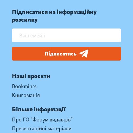
Підписатися на інформаційну
розсилку
Підписатись
Наші проєкти
Bookmints
Книгоманія
Більше інформації
Про ГО “Форум видавців”
Презентаційні матеріали