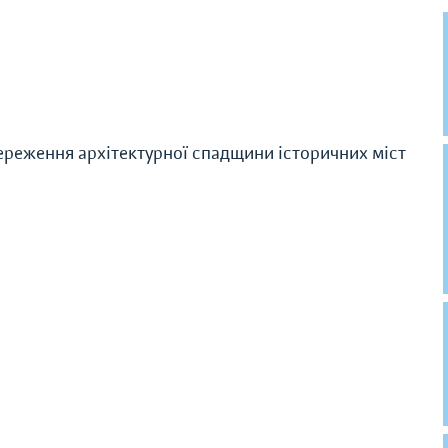
береження архітектурної спадщини історичних міст