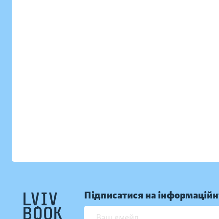
Підписатися на інформаційн