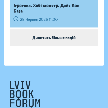
Ігротека. Хобі монстр. Дайс Кон
База
28 Червня 2026 11:00
Дивитись більше подій