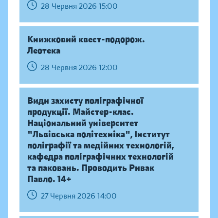
28 Червня 2026 15:00
Книжковий квест-подорож.
Леотека
28 Червня 2026 12:00
Види захисту поліграфічної
продукції. Майстер-клас.
Національний університет
"Львівська політехніка", Інститут
поліграфії та медійних технологій,
кафедра поліграфічних технологій
та паковань. Проводить Ривак
Павло. 14+
27 Червня 2026 14:00