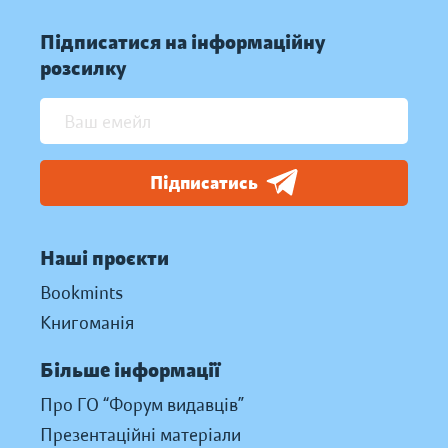
Підписатися на інформаційну
розсилку
Підписатись
Наші проєкти
Bookmints
Книгоманія
Більше інформації
Про ГО “Форум видавців”
Презентаційні матеріали