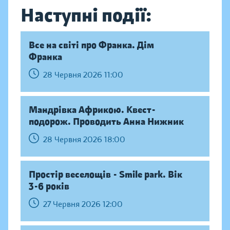
Наступні події:
Все на світі про Франка. Дім
Франка
28 Червня 2026 11:00
Мандрівка Африкою. Квест-
подорож. Проводить Анна Нижник
28 Червня 2026 18:00
Простір веселощів - Smile park. Вік
3-6 років
27 Червня 2026 12:00