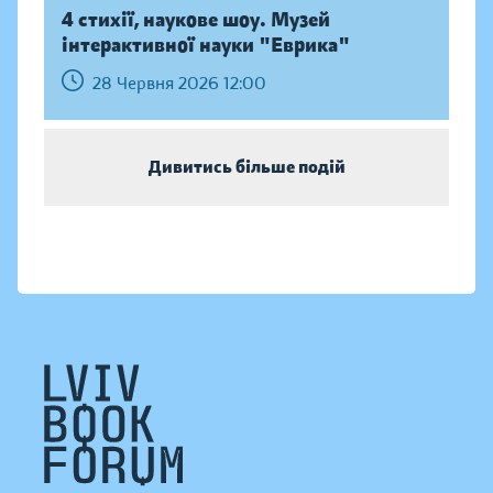
4 стихії, наукове шоу. Музей
інтерактивної науки "Еврика"
28 Червня 2026 12:00
Дивитись більше подій