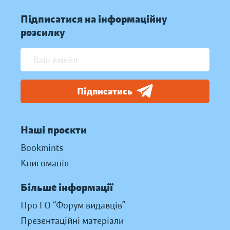
Підписатися на інформаційну
розсилку
Підписатись
Наші проєкти
Bookmints
Книгоманія
Більше інформації
Про ГО “Форум видавців”
Презентаційні матеріали