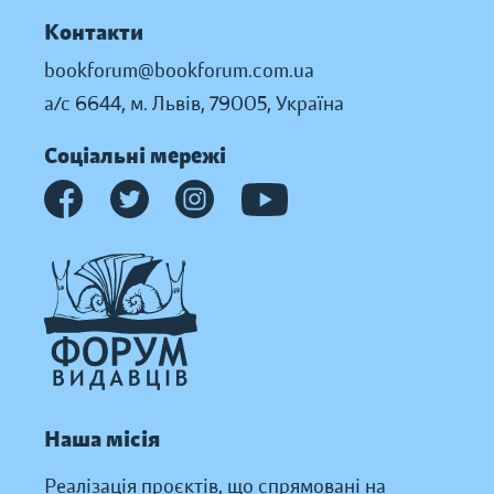
Контакти
bookforum@bookforum.com.ua
а/с 6644, м. Львів, 79005, Україна
Соціальні мережі
Наша місія
Реалізація проєктів, що спрямовані на