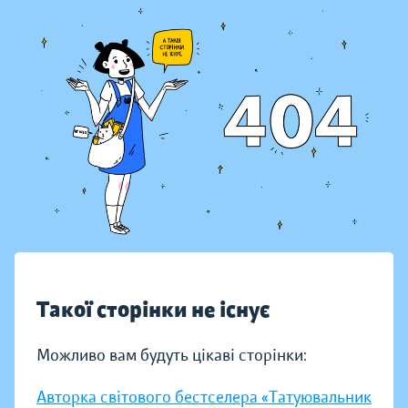
Такої сторінки не існує
Можливо вам будуть цікаві сторінки:
Авторка світового бестселера «Татуювальник