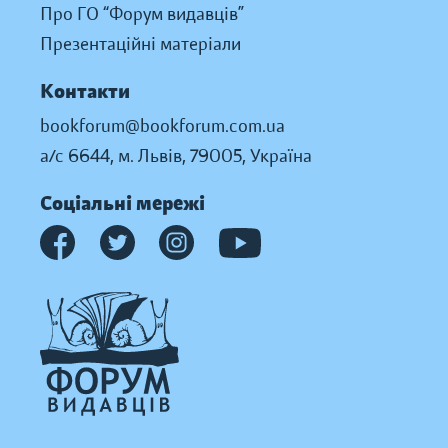
Про ГО “Форум видавців”
Презентаційні матеріали
Контакти
bookforum@bookforum.com.ua
а/с 6644, м. Львів, 79005, Україна
Соціальні мережі