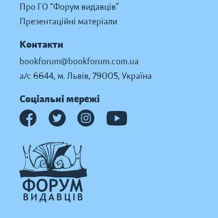
Про ГО “Форум видавців”
Презентаційні матеріали
Контакти
bookforum@bookforum.com.ua
а/с 6644, м. Львів, 79005, Україна
Соціальні мережі