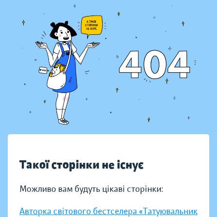
Такої сторінки не існує
Можливо вам будуть цікаві сторінки:
Авторка світового бестселера «Татуювальник