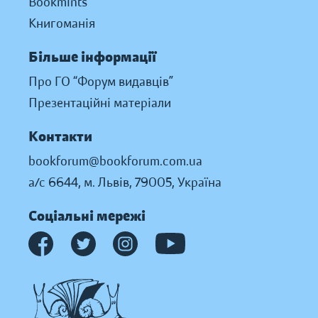
Bookmints
Книгоманія
Більше інформації
Про ГО “Форум видавців”
Презентаційні матеріали
Контакти
bookforum@bookforum.com.ua
а/с 6644, м. Львів, 79005, Україна
Соціальні мережі