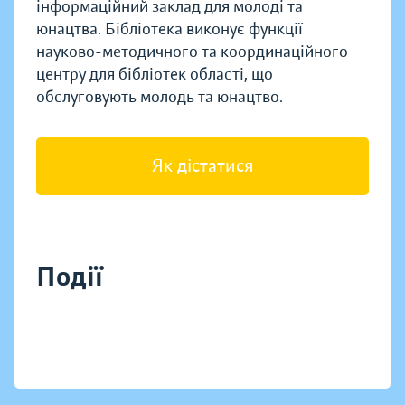
інформаційний заклад для молоді та
юнацтва. Бібліотека виконує функції
науково-методичного та координаційного
центру для бібліотек області, що
обслуговують молодь та юнацтво.
Як дістатися
Події