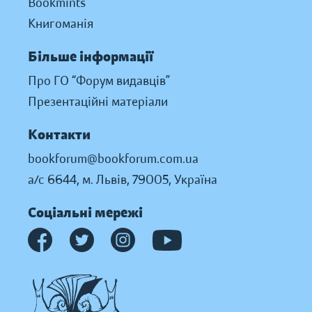
Bookmints
Книгоманія
Більше інформації
Про ГО “Форум видавців”
Презентаційні матеріали
Контакти
bookforum@bookforum.com.ua
а/с 6644, м. Львів, 79005, Україна
Соціальні мережі