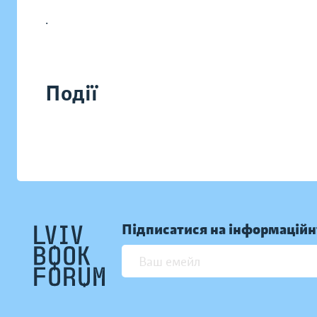
.
Події
Підписатися на інформаційн