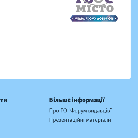
кти
Більше інформації
Про ГО “Форум видавців”
Презентаційні матеріали