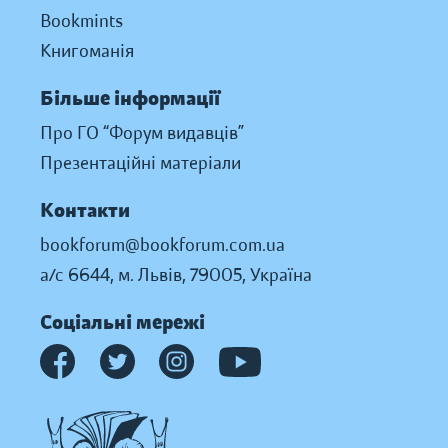
Bookmints
Книгоманія
Більше інформації
Про ГО “Форум видавців”
Презентаційні матеріали
Контакти
bookforum@bookforum.com.ua
а/с 6644, м. Львів, 79005, Україна
Соціальні мережі