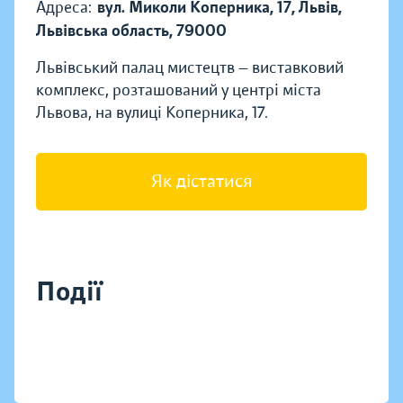
Адреса:
вул. Миколи Коперника, 17, Львів,
Львівська область, 79000
Львівський палац мистецтв — виставковий
комплекс, розташований у центрі міста
Львова, на вулиці Коперника, 17.
Як дістатися
Події