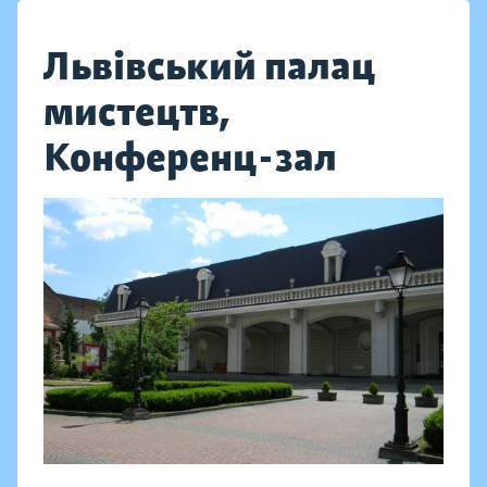
Львівський палац
мистецтв,
Конференц-зал