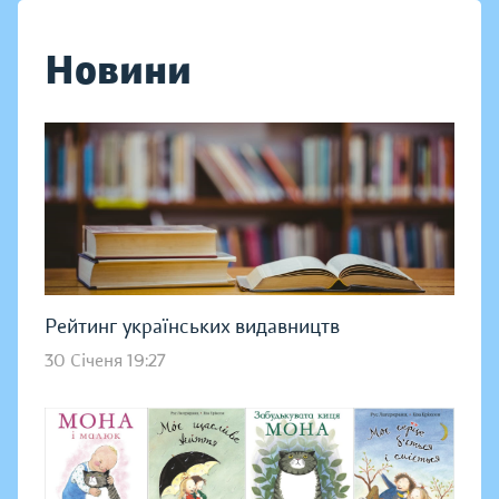
Новини
Рейтинг українських видавництв
30 Січеня 19:27