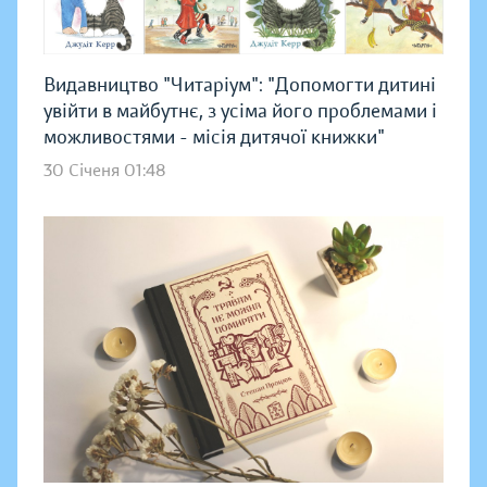
Видавництво "Читаріум": "Допомогти дитині
увійти в майбутнє, з усіма його проблемами і
можливостями - місія дитячої книжки"
30 Січеня 01:48