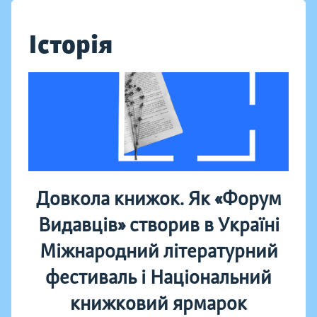
Історія
Довкола книжок. Як «Форум
Видавців» створив в Україні
Міжнародний літературний
фестиваль і Національний
книжковий ярмарок