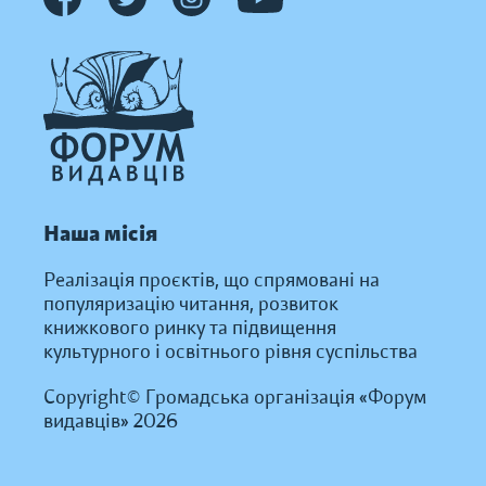
Наша місія
Реалізація проєктів, що спрямовані на
популяризацію читання, розвиток
книжкового ринку та підвищення
культурного і освітнього рівня суспільства
Copyright© Громадська організація «Форум
видавців» 2026