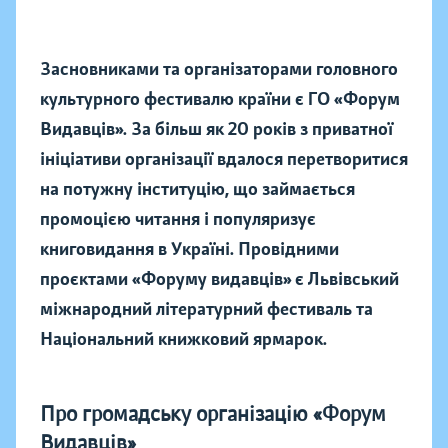
Засновниками та організаторами головного
культурного фестивалю країни є ГО «Форум
Видавців». За більш як 20 років з приватної
ініціативи організації вдалося перетворитися
на потужну інституцію, що займається
промоцією читання і популяризує
книговидання в Україні. Провідними
проєктами «Форуму видавців» є Львівський
міжнародний літературний фестиваль та
Національний книжковий ярмарок.
Про громадську організацію «Форум
Видавців»