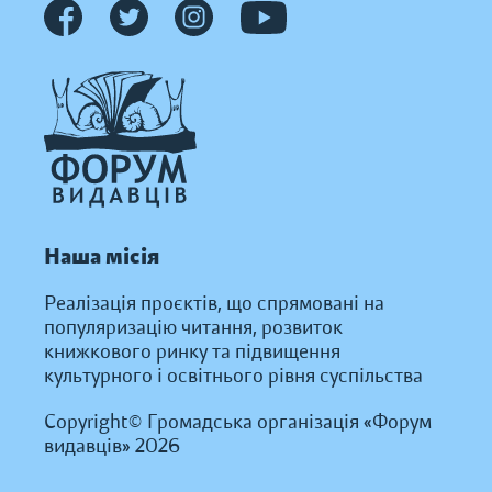
Наша місія
Реалізація проєктів, що спрямовані на
популяризацію читання, розвиток
книжкового ринку та підвищення
культурного і освітнього рівня суспільства
Copyright© Громадська організація «Форум
видавців» 2026