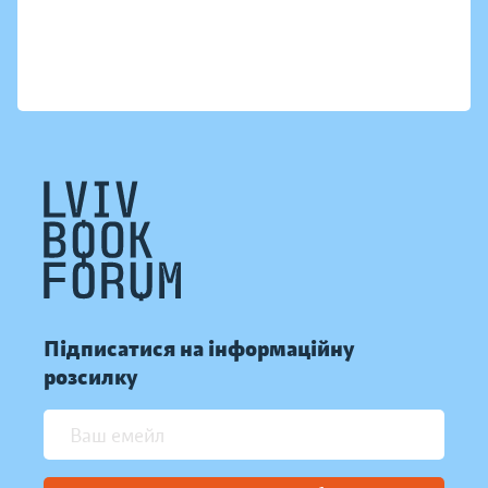
Підписатися на інформаційну
розсилку