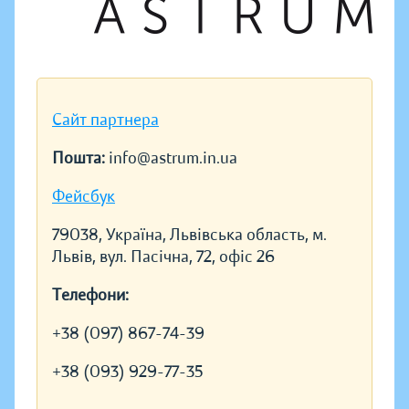
Сайт партнера
Пошта:
info@astrum.in.ua
Фейсбук
79038, Україна, Львівська область, м.
Львів, вул. Пасічна, 72, офіс 26
Телефони:
+38 (097) 867-74-39
+38 (093) 929-77-35