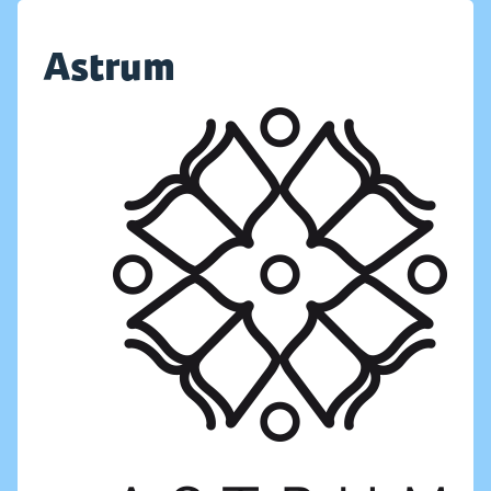
Astrum