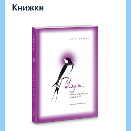
Книжки