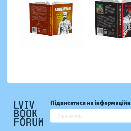
Підписатися на інформаційн