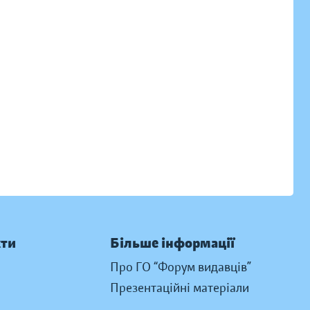
кти
Більше інформації
Про ГО “Форум видавців”
Презентаційні матеріали