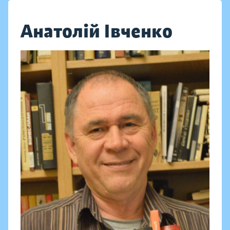
Анатолій Івченко