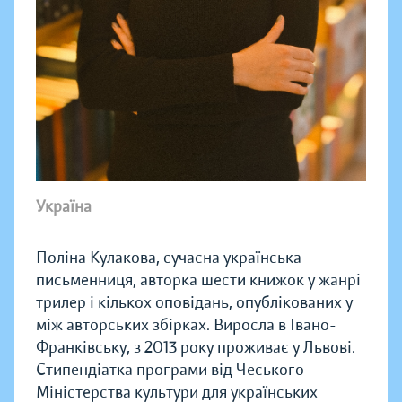
Україна
Поліна Кулакова, сучасна українська
письменниця, авторка шести книжок у жанрі
трилер і кількох оповідань, опублікованих у
між авторських збірках. Виросла в Івано-
Франківську, з 2013 року проживає у Львові.
Стипендіатка програми від Чеського
Міністерства культури для українських