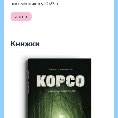
письменників у 2023 р.
автор
Книжки