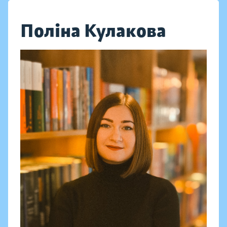
Поліна Кулакова