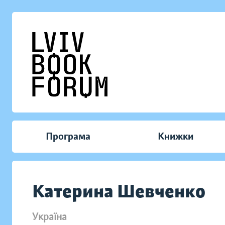
Програма
Книжки
Катерина Шевченко
Україна