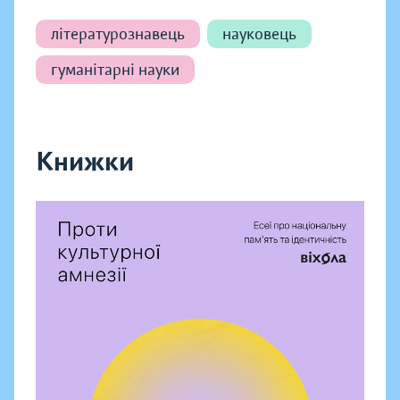
літературознавець
науковець
гуманітарні науки
Книжки