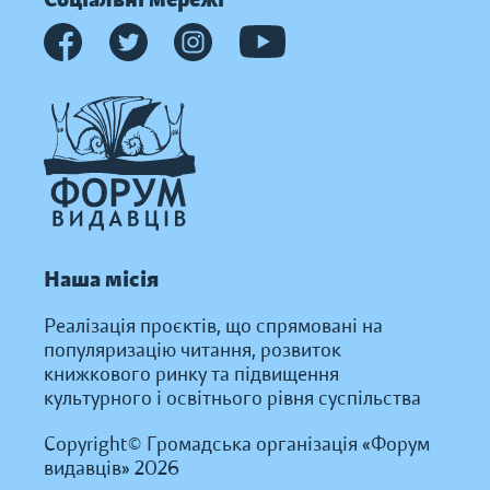
Наша місія
Реалізація проєктів, що спрямовані на
популяризацію читання, розвиток
книжкового ринку та підвищення
культурного і освітнього рівня суспільства
Copyright© Громадська організація «Форум
видавців» 2026