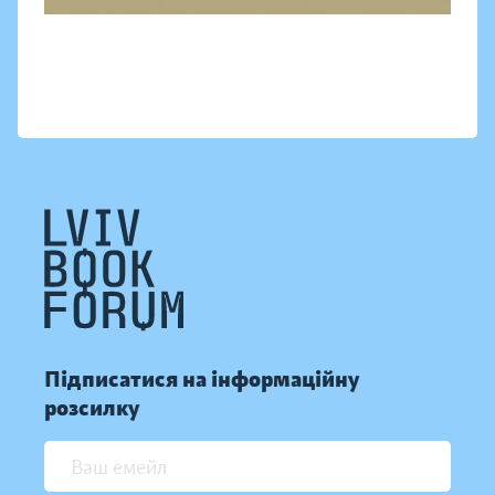
Підписатися на інформаційну
розсилку