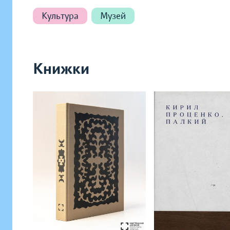
Культура
Музей
Книжки