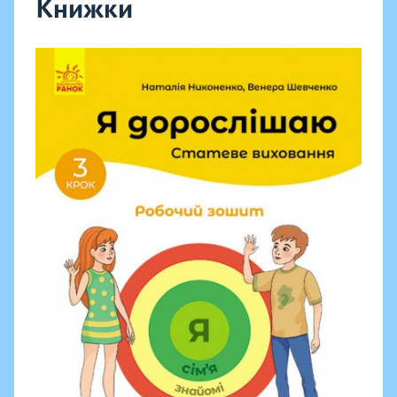
Книжки