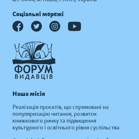
Соціальні мережі
Наша місія
Реалізація проєктів, що спрямовані на
популяризацію читання, розвиток
книжкового ринку та підвищення
культурного і освітнього рівня суспільства