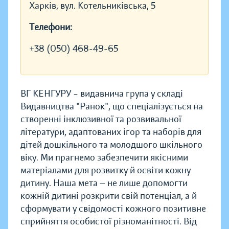
Харків, вул. Котельниківська, 5
Телефони:
+38 (050) 468-49-65
ВГ КЕНГУРУ – видавнича група у складі
Видавництва "Ранок", що спеціалізується на
створенні інклюзивної та розвивальної
літератури, адаптованих ігор та наборів для
дітей дошкільного та молодшого шкільного
віку. Ми прагнемо забезпечити якісними
матеріалами для розвитку й освіти кожну
дитину. Наша мета — не лише допомогти
кожній дитині розкрити свій потенціал, а й
сформувати у свідомості кожного позитивне
сприйняття особистої різноманітності. Від