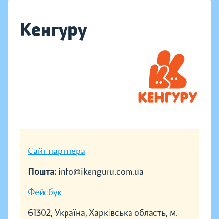
Кенгуру
Сайт партнера
Пошта:
info@ikenguru.com.ua
Фейсбук
61302, Україна, Харківська область, м.