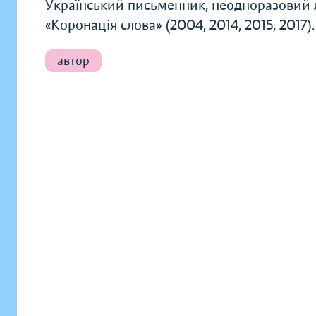
Український письменник, неодноразовий 
«Коронація слова» (2004, 2014, 2015, 2017)
автор