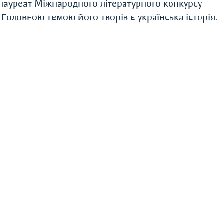
лауреат Міжнародного літературного конкурсу
. Головною темою його творів є українська історія.