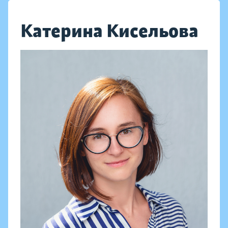
Катерина Кисельова