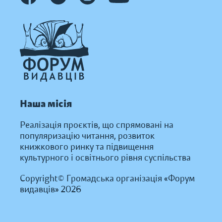
Наша місія
Реалізація проєктів, що спрямовані на
популяризацію читання, розвиток
книжкового ринку та підвищення
культурного і освітнього рівня суспільства
Copyright© Громадська організація «Форум
видавців» 2026