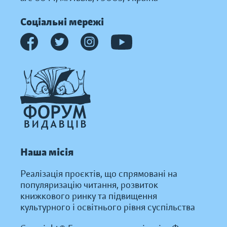
Соціальні мережі
Наша місія
Реалізація проєктів, що спрямовані на
популяризацію читання, розвиток
книжкового ринку та підвищення
культурного і освітнього рівня суспільства