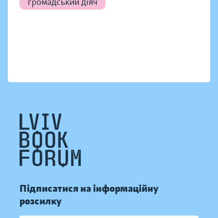
громадський діяч
Підписатися на інформаційну
розсилку