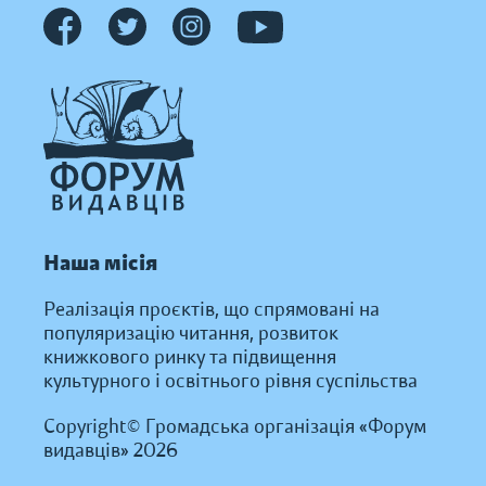
Наша місія
Реалізація проєктів, що спрямовані на
популяризацію читання, розвиток
книжкового ринку та підвищення
культурного і освітнього рівня суспільства
Copyright© Громадська організація «Форум
видавців» 2026