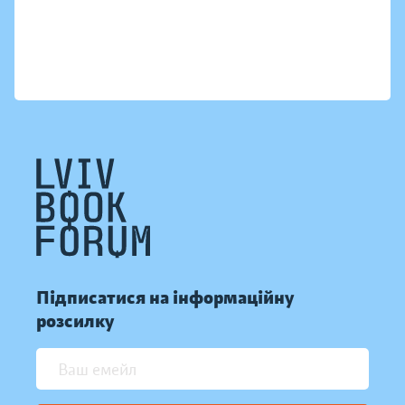
Підписатися на інформаційну
розсилку