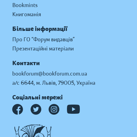
Bookmints
Книгоманія
Більше інформації
Про ГО “Форум видавців”
Презентаційні матеріали
Контакти
bookforum@bookforum.com.ua
а/с 6644, м. Львів, 79005, Україна
Соціальні мережі