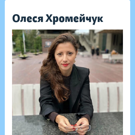
Олеся Хромейчук