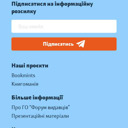
Підписатися на інформаційну
розсилку
Підписатись
Наші проєкти
Bookmints
Книгоманія
Більше інформації
Про ГО “Форум видавців”
Презентаційні матеріали