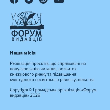
Наша місія
Реалізація проєктів, що спрямовані на
популяризацію читання, розвиток
книжкового ринку та підвищення
культурного і освітнього рівня суспільства
Copyright© Громадська організація «Форум
видавців» 2026