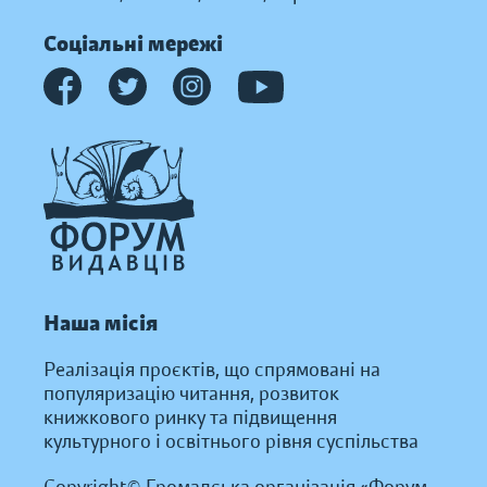
Соціальні мережі
Наша місія
Реалізація проєктів, що спрямовані на
популяризацію читання, розвиток
книжкового ринку та підвищення
культурного і освітнього рівня суспільства
Copyright© Громадська організація «Форум