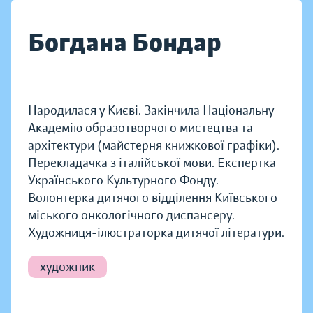
Богдана Бондар
Народилася у Києві. Закінчила Національну
Академію образотворчого мистецтва та
архітектури (майстерня книжкової графіки).
Перекладачка з італійської мови. Експертка
Українського Культурного Фонду.
Волонтерка дитячого відділення Київського
міського онкологічного диспансеру.
Художниця-ілюстраторка дитячої літератури.
художник