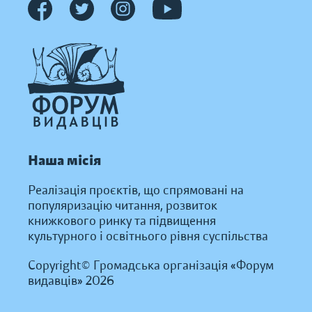
Наша місія
Реалізація проєктів, що спрямовані на
популяризацію читання, розвиток
книжкового ринку та підвищення
культурного і освітнього рівня суспільства
Copyright© Громадська організація «Форум
видавців» 2026