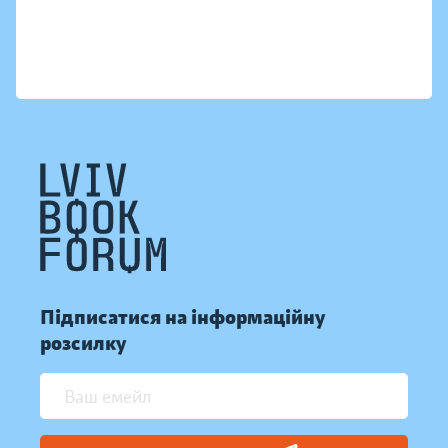
Підписатися на інформаційну
розсилку