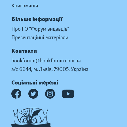
Книгоманія
Більше інформації
Про ГО “Форум видавців”
Презентаційні матеріали
Контакти
bookforum@bookforum.com.ua
а/с 6644, м. Львів, 79005, Україна
Соціальні мережі