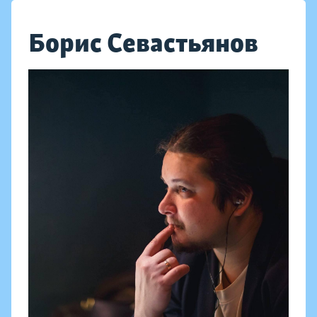
Борис Севастьянов