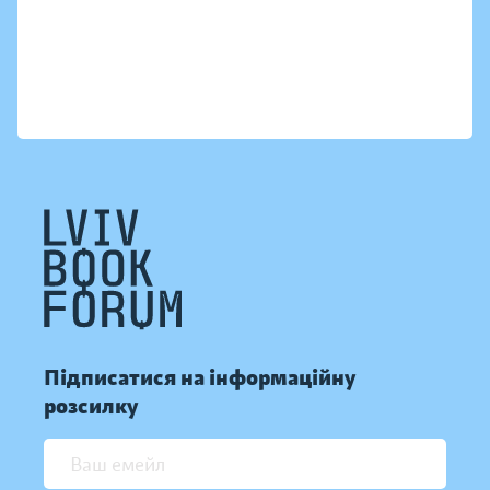
Підписатися на інформаційну
розсилку