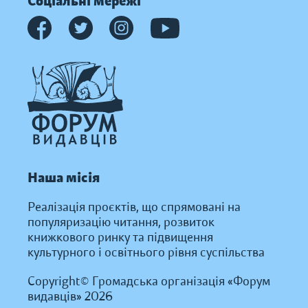
Соціальні мережі
Наша місія
Реалізація проєктів, що спрямовані на
популяризацію читання, розвиток
книжкового ринку та підвищення
культурного і освітнього рівня суспільства
Copyright© Громадська організація «Форум
видавців» 2026