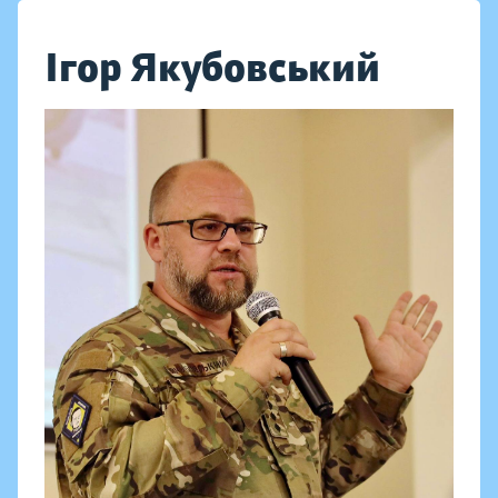
Ігор Якубовський