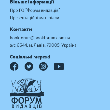
Більше інформації
Про ГО “Форум видавців”
Презентаційні матеріали
Контакти
bookforum@bookforum.com.ua
а/с 6644, м. Львів, 79005, Україна
Соціальні мережі