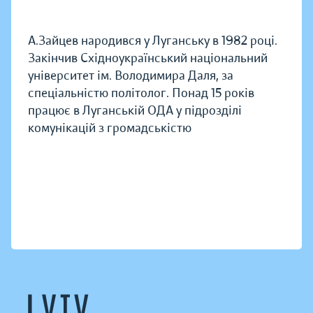
А.Зайцев народився у Луганську в 1982 році.
Закінчив Східноукраїнський національний
університет ім. Володимира Даля, за
спеціальністю політолог. Понад 15 років
працює в Луганській ОДА у підрозділі
комунікацій з громадськістю