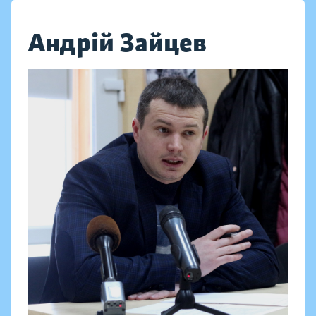
Андрій Зайцев