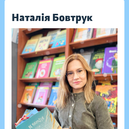
Наталія Бовтрук