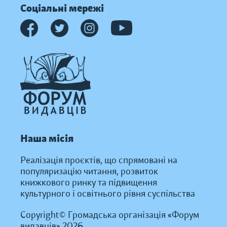
Соціальні мережі
Наша місія
Реалізація проєктів, що спрямовані на
популяризацію читання, розвиток
книжкового ринку та підвищення
культурного і освітнього рівня суспільства
Copyright© Громадська організація «Форум
видавців» 2026