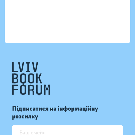
Підписатися на інформаційну
розсилку