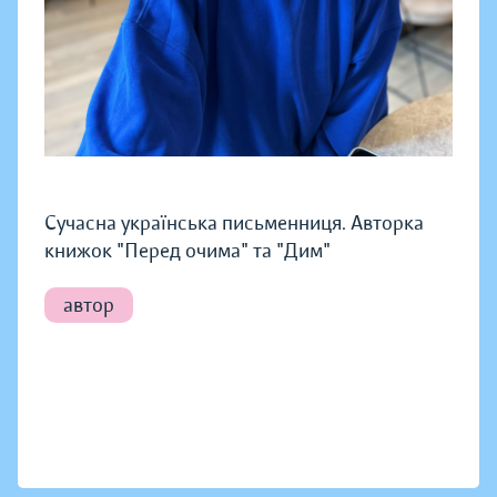
Сучасна українська письменниця. Авторка
книжок "Перед очима" та "Дим"
автор