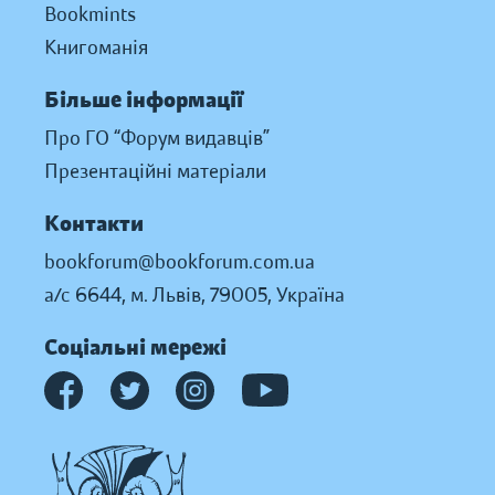
Bookmints
Книгоманія
Більше інформації
Про ГО “Форум видавців”
Презентаційні матеріали
Контакти
bookforum@bookforum.com.ua
а/с 6644, м. Львів, 79005, Україна
Соціальні мережі