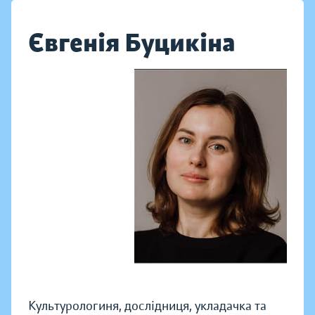
Євгенія Буцикіна
Культурологиня, дослідниця, укладачка та