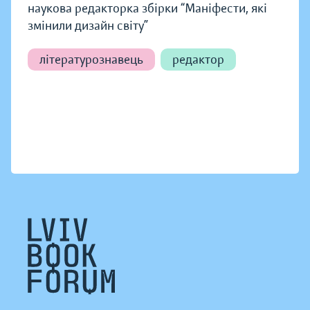
наукова редакторка збірки “Маніфести, які
змінили дизайн світу”
літературознавець
редактор