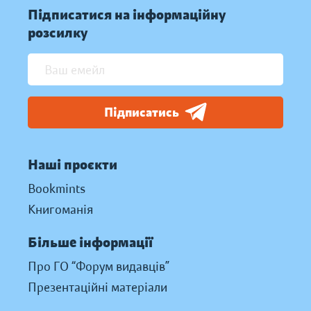
Підписатися на інформаційну
розсилку
Підписатись
Наші проєкти
Bookmints
Книгоманія
Більше інформації
Про ГО “Форум видавців”
Презентаційні матеріали